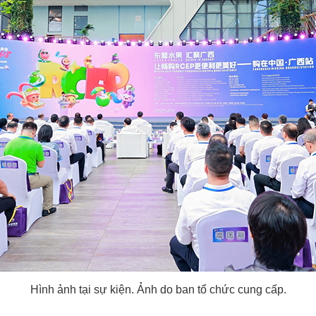
Hình ảnh tại sự kiện. Ảnh do ban tổ chức cung cấp.