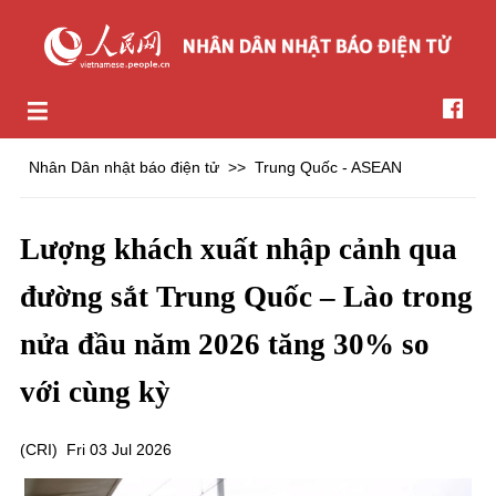
Nhân Dân nhật báo điện tử
>>
Trung Quốc - ASEAN
Lượng khách xuất nhập cảnh qua
đường sắt Trung Quốc – Lào trong
nửa đầu năm 2026 tăng 30% so
với cùng kỳ
(
CRI
)
Fri 03 Jul 2026