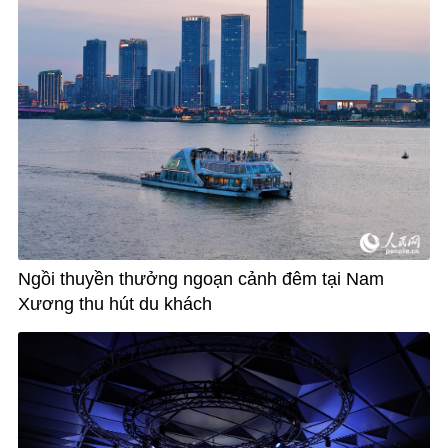
Ngồi thuyền thưởng ngoạn cảnh đêm tại Nam
Xương thu hút du khách