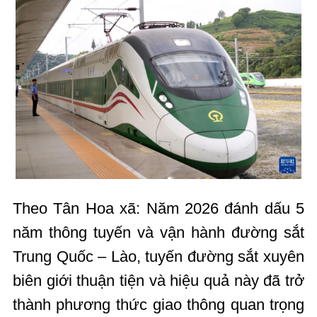
Theo Tân Hoa xã: Năm 2026 đánh dấu 5
năm thông tuyến và vận hành đường sắt
Trung Quốc – Lào, tuyến đường sắt xuyên
biên giới thuận tiện và hiệu quả này đã trở
thành phương thức giao thông quan trọng