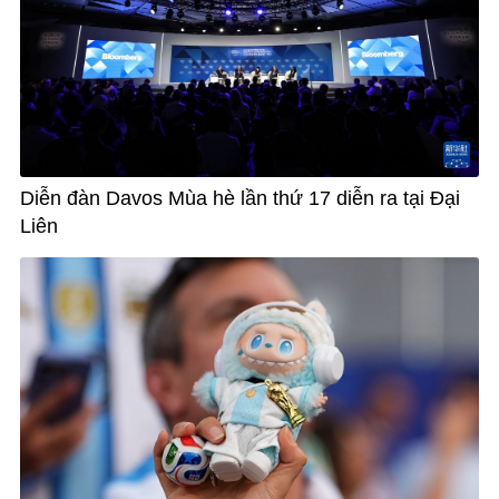
Diễn đàn Davos Mùa hè lần thứ 17 diễn ra tại Đại
Liên