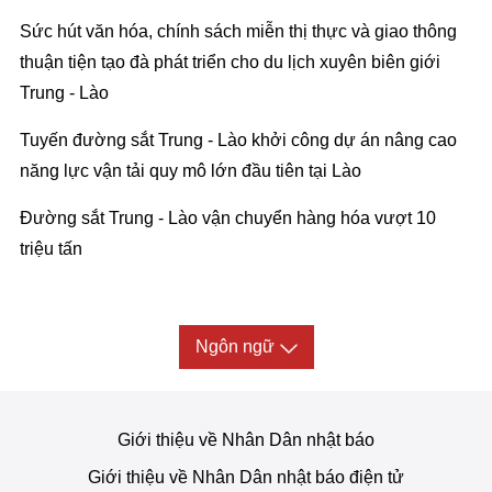
Sức hút văn hóa, chính sách miễn thị thực và giao thông
thuận tiện tạo đà phát triển cho du lịch xuyên biên giới
Trung - Lào
Tuyến đường sắt Trung - Lào khởi công dự án nâng cao
năng lực vận tải quy mô lớn đầu tiên tại Lào
Đường sắt Trung - Lào vận chuyển hàng hóa vượt 10
triệu tấn
Ngôn ngữ
Giới thiệu về Nhân Dân nhật báo
Giới thiệu về Nhân Dân nhật báo điện tử