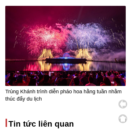
Trùng Khánh trình diễn pháo hoa hằng tuần nhằm
thúc đẩy du lịch
Tin tức liên quan