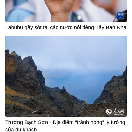
Labubu gây sốt tại các nước nói tiếng Tây Ban Nha
Trường Bạch Sơn - Địa điểm “tránh nóng” lý tưởng
của du khách