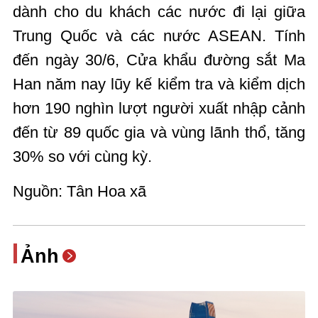
dành cho du khách các nước đi lại giữa
Trung Quốc và các nước ASEAN. Tính
đến ngày 30/6, Cửa khẩu đường sắt Ma
Han năm nay lũy kế kiểm tra và kiểm dịch
hơn 190 nghìn lượt người xuất nhập cảnh
đến từ 89 quốc gia và vùng lãnh thổ, tăng
30% so với cùng kỳ.
Nguồn: Tân Hoa xã
Ảnh