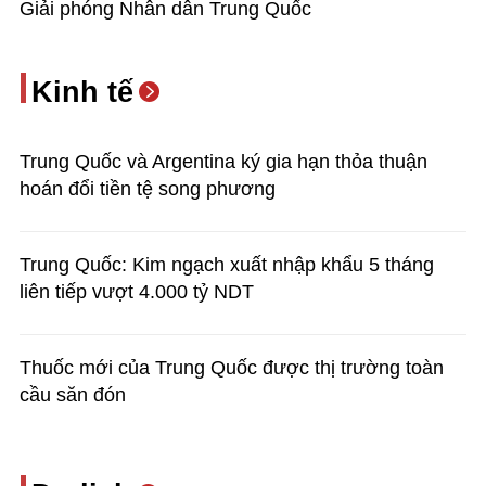
Giải phóng Nhân dân Trung Quốc
Kinh tế
Trung Quốc và Argentina ký gia hạn thỏa thuận
hoán đổi tiền tệ song phương
Trung Quốc: Kim ngạch xuất nhập khẩu 5 tháng
liên tiếp vượt 4.000 tỷ NDT
Thuốc mới của Trung Quốc được thị trường toàn
cầu săn đón