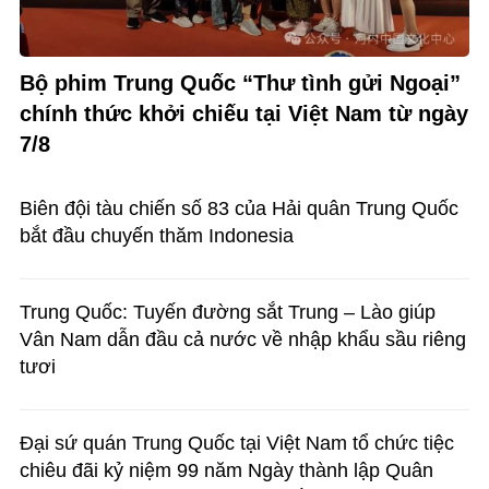
Bộ phim Trung Quốc “Thư tình gửi Ngoại”
chính thức khởi chiếu tại Việt Nam từ ngày
7/8
Biên đội tàu chiến số 83 của Hải quân Trung Quốc
bắt đầu chuyến thăm Indonesia
Trung Quốc: Tuyến đường sắt Trung – Lào giúp
Vân Nam dẫn đầu cả nước về nhập khẩu sầu riêng
tươi
Đại sứ quán Trung Quốc tại Việt Nam tổ chức tiệc
chiêu đãi kỷ niệm 99 năm Ngày thành lập Quân