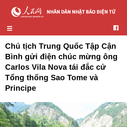
Chủ tịch Trung Quốc Tập Cận
Bình gửi điện chúc mừng ông
Carlos Vila Nova tái đắc cử
Tổng thống Sao Tome và
Principe