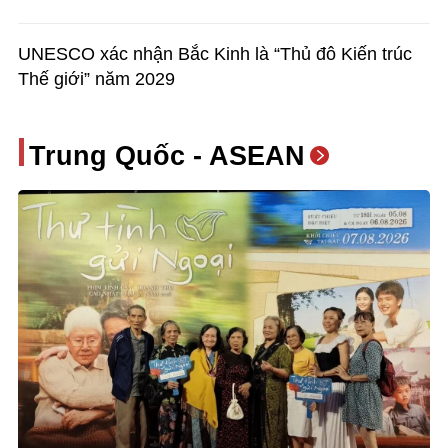
UNESCO xác nhận Bắc Kinh là “Thủ đô Kiến trúc
Thế giới” năm 2029
Trung Quốc - ASEAN