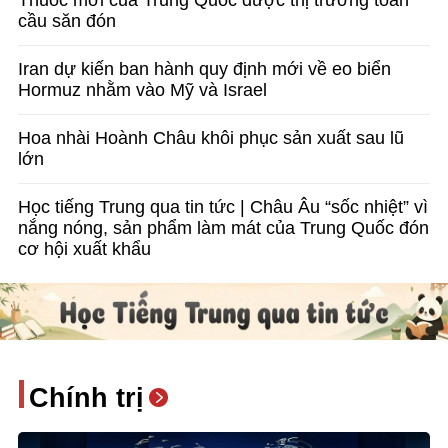
cầu săn đón
Iran dự kiến ban hành quy định mới về eo biển
Hormuz nhằm vào Mỹ và Israel
Hoa nhài Hoành Châu khôi phục sản xuất sau lũ
lớn
Học tiếng Trung qua tin tức | Châu Âu “sốc nhiệt” vì
nắng nóng, sản phẩm làm mát của Trung Quốc đón
cơ hội xuất khẩu
Chính trị