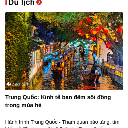
Du lịch
Trung Quốc: Kinh tế ban đêm sôi động
trong mùa hè
Hành trình Trung Quốc - Tham quan bảo tàng, tìm