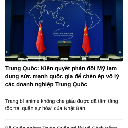
Trung Quốc: Kiên quyết phản đối Mỹ lạm
dụng sức mạnh quốc gia để chèn ép vô lý
các doanh nghiệp Trung Quốc
Trang bì anime không che giấu được dã tâm tăng
tốc “tái quân sự hóa” của Nhật Bản