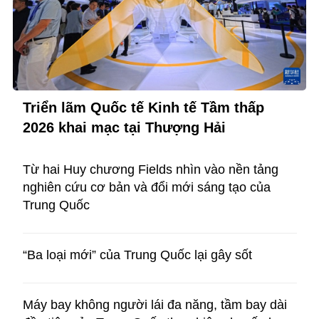
Triển lãm Quốc tế Kinh tế Tầm thấp
2026 khai mạc tại Thượng Hải
Từ hai Huy chương Fields nhìn vào nền tảng
nghiên cứu cơ bản và đổi mới sáng tạo của
Trung Quốc
“Ba loại mới” của Trung Quốc lại gây sốt
Máy bay không người lái đa năng, tầm bay dài