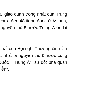
ại giao quan trọng nhất của Trung
n chưa đến 48 tiếng đồng ở Astana,
nguyên thủ 5 nước Trung Á ôn lại
hất của Hội nghị Thượng đỉnh lần
́t nhất là nguyên thủ 6 nước cùng
uốc – Trung Á”, sự đột phá quan
iễn”.