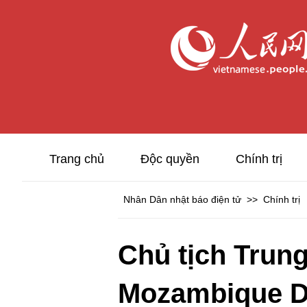
Trang chủ
Độc quyền
Chính trị
Nhân Dân nhật báo điện tử
>>
Chính trị
Chủ tịch Trung
Mozambique Dan