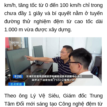
km/h, tăng tốc từ 0 đến 100 km/h chỉ trong
chưa đầy 1 giây và bí quyết nằm ở tuyến
đường thử nghiệm đệm từ cao tốc dài
1.000 m vừa được xây dựng.
Theo ông Lý Vệ Siêu, Giám đốc Trung
Tâm Đổi mới sáng tạo Công nghệ đệm từ