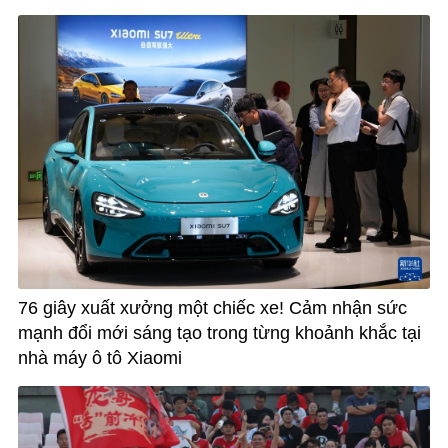
76 giây xuất xưởng một chiếc xe! Cảm nhận sức
mạnh đổi mới sáng tạo trong từng khoảnh khắc tại
nhà máy ô tô Xiaomi