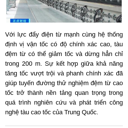
Với lực đẩy điện từ mạnh cùng hệ thống
định vị vận tốc có độ chính xác cao, tàu
đệm từ có thể giảm tốc và dừng hẳn chỉ
trong 200 m. Sự kết hợp giữa khả năng
tăng tốc vượt trội và phanh chính xác đã
giúp tuyến đường thử nghiệm đệm từ cao
tốc trở thành nền tảng quan trọng trong
quá trình nghiên cứu và phát triển công
nghệ tàu cao tốc của Trung Quốc.