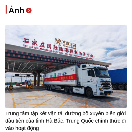
Ảnh
Trung tâm tập kết vận tải đường bộ xuyên biên giới
đầu tiên của tỉnh Hà Bắc, Trung Quốc chính thức đi
vào hoạt động