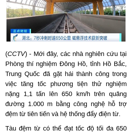
(
CCTV
) - Mới đây, các nhà nghiên cứu tại
Phòng thí nghiệm Đông Hồ, tỉnh Hồ Bắc,
Trung Quốc đã gặt hái thành công trong
việc tăng tốc phương tiện thử nghiệm
nặng 1,1 tấn lên 650 km/h trên quãng
đường 1.000 m bằng công nghệ hỗ trợ
đệm từ tiên tiến và hệ thống đẩy điện từ.
Tàu đệm từ có thể đạt tốc độ tối đa 650