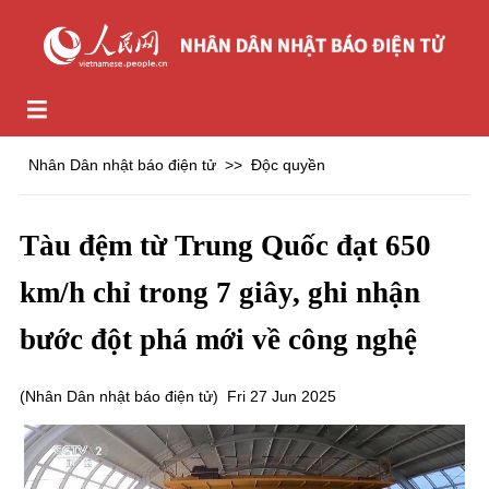
Nhân Dân nhật báo điện tử
>>
Độc quyền
Tàu đệm từ Trung Quốc đạt 650
km/h chỉ trong 7 giây, ghi nhận
bước đột phá mới về công nghệ
(
Nhân Dân nhật báo điện tử
)
Fri 27 Jun 2025