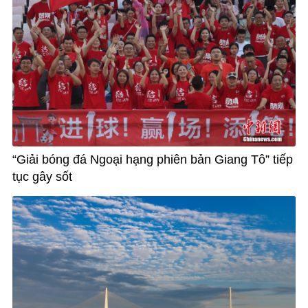
“Giải bóng đá Ngoại hạng phiên bản Giang Tô” tiếp
tục gây sốt