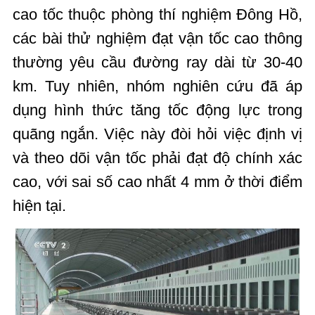
cao tốc thuộc phòng thí nghiệm Đông Hồ,
các bài thử nghiệm đạt vận tốc cao thông
thường yêu cầu đường ray dài từ 30-40
km. Tuy nhiên, nhóm nghiên cứu đã áp
dụng hình thức tăng tốc động lực trong
quãng ngắn. Việc này đòi hỏi việc định vị
và theo dõi vận tốc phải đạt độ chính xác
cao, với sai số cao nhất 4 mm ở thời điểm
hiện tại.