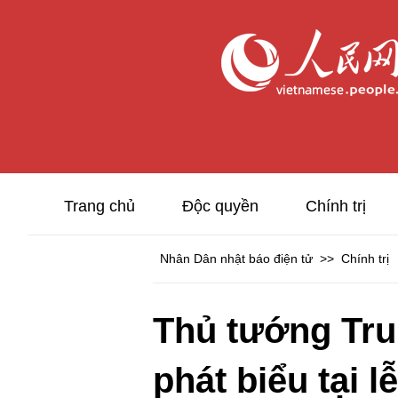
Trang chủ
Độc quyền
Chính trị
Nhân Dân nhật báo điện tử
>>
Chính trị
Thủ tướng Tru
phát biểu tại 