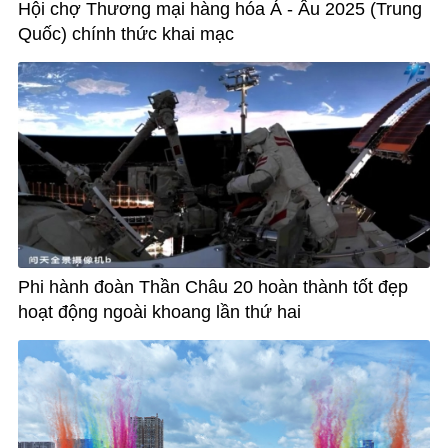
Hội chợ Thương mại hàng hóa Á - Âu 2025 (Trung
Quốc) chính thức khai mạc
Phi hành đoàn Thần Châu 20 hoàn thành tốt đẹp
hoạt động ngoài khoang lần thứ hai