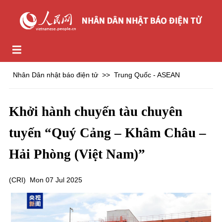
Nhân Dân nhật báo điện tử
>>
Trung Quốc - ASEAN
Khởi hành chuyến tàu chuyên
tuyến “Quý Cảng – Khâm Châu –
Hải Phòng (Việt Nam)”
(
CRI
)
Mon 07 Jul 2025