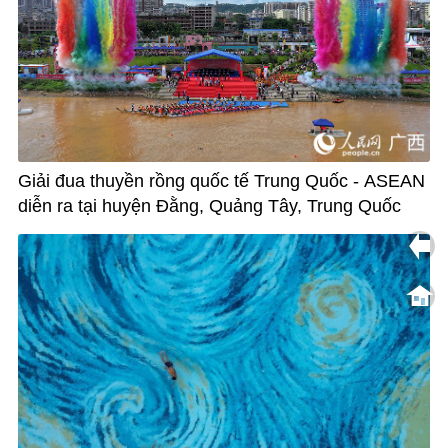
Giải đua thuyền rồng quốc tế Trung Quốc - ASEAN
diễn ra tại huyện Đằng, Quảng Tây, Trung Quốc