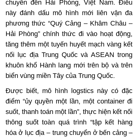
chuyển đến Hải Phòng, Việt Nam. Điều
này đánh dấu mô hình mới liên vận đa
phương thức “Quý Cảng – Khâm Châu –
Hải Phòng” chính thức đi vào hoạt động,
tăng thêm một tuyến huyết mạch vàng kết
nối lục địa Trung Quốc và ASEAN trong
khuôn khổ Hành lang mới trên bộ và trên
biển vùng miền Tây của Trung Quốc.
Được biết, mô hình logstics này có đặc
điểm “ủy quyền một lần, một container đi
suốt, thanh toán một lần”, thực hiện kết nối
thông suốt toàn quá trình “tập kết hàng
hóa ở lục địa – trung chuyển ở bến cảng –