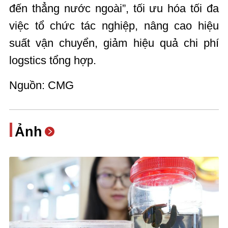
đến thẳng nước ngoài”, tối ưu hóa tối đa
việc tổ chức tác nghiệp, nâng cao hiệu
suất vận chuyển, giảm hiệu quả chi phí
logstics tổng hợp.
Nguồn: CMG
Ảnh