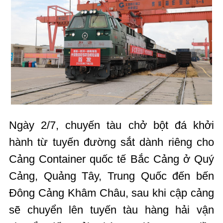
Ngày 2/7, chuyến tàu chở bột đá khởi
hành từ tuyến đường sắt dành riêng cho
Cảng Container quốc tế Bắc Cảng ở Quý
Cảng, Quảng Tây, Trung Quốc đến bến
Đông Cảng Khâm Châu, sau khi cập cảng
sẽ chuyển lên tuyến tàu hàng hải vận