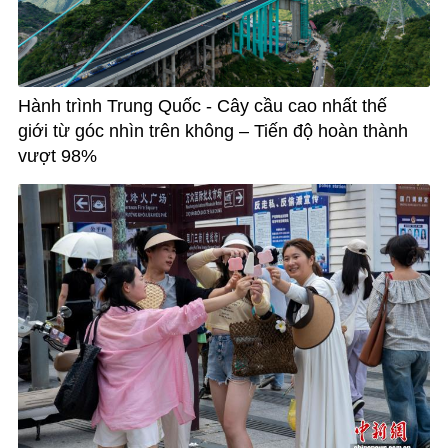
Hành trình Trung Quốc - Cây cầu cao nhất thế
giới từ góc nhìn trên không – Tiến độ hoàn thành
vượt 98%