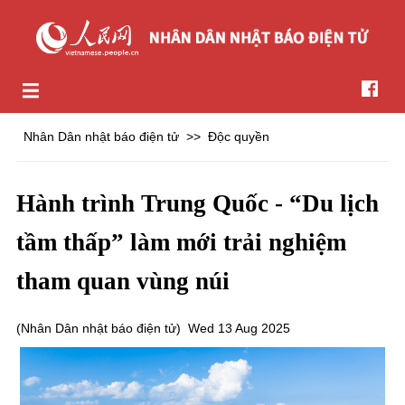
Nhân Dân nhật báo điện tử
>>
Độc quyền
Hành trình Trung Quốc - “Du lịch
tầm thấp” làm mới trải nghiệm
tham quan vùng núi
(
Nhân Dân nhật báo điện tử
)
Wed 13 Aug 2025