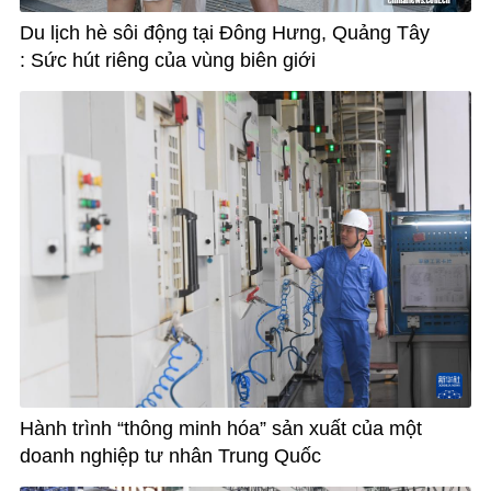
Du lịch hè sôi động tại Đông Hưng, Quảng Tây
: Sức hút riêng của vùng biên giới
Hành trình “thông minh hóa” sản xuất của một
doanh nghiệp tư nhân Trung Quốc