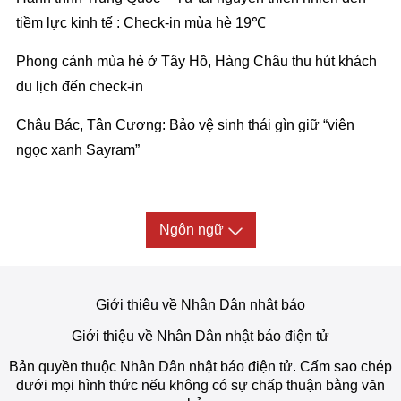
tiềm lực kinh tế : Check-in mùa hè 19℃
Phong cảnh mùa hè ở Tây Hồ, Hàng Châu thu hút khách
du lịch đến check-in
Châu Bác, Tân Cương: Bảo vệ sinh thái gìn giữ “viên
ngọc xanh Sayram”
Ngôn ngữ
Giới thiệu về Nhân Dân nhật báo
Giới thiệu về Nhân Dân nhật báo điện tử
Bản quyền thuộc Nhân Dân nhật báo điện tử. Cấm sao chép
dưới mọi hình thức nếu không có sự chấp thuận bằng văn