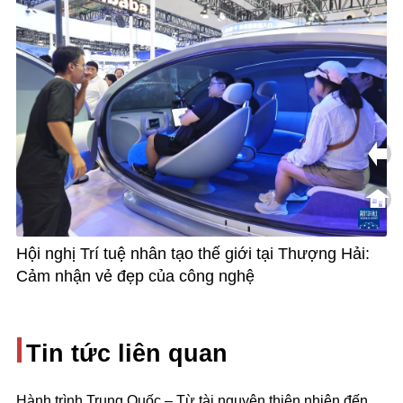
Hội nghị Trí tuệ nhân tạo thế giới tại Thượng Hải:
Cảm nhận vẻ đẹp của công nghệ
Tin tức liên quan
Hành trình Trung Quốc – Từ tài nguyên thiên nhiên đến