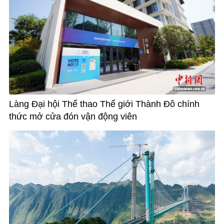
Làng Đại hội Thể thao Thế giới Thành Đô chính
thức mở cửa đón vận động viên