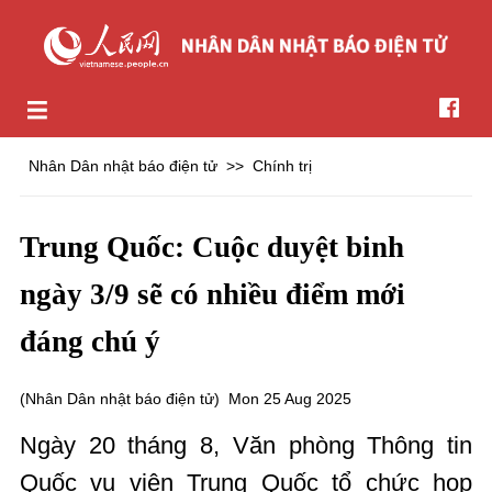
Nhân Dân nhật báo điện tử
>>
Chính trị
Trung Quốc: Cuộc duyệt binh
ngày 3/9 sẽ có nhiều điểm mới
đáng chú ý
(
Nhân Dân nhật báo điện tử
)
Mon 25 Aug 2025
Ngày 20 tháng 8, Văn phòng Thông tin
Quốc vụ viện Trung Quốc tổ chức họp