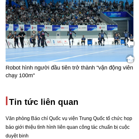
Robot hình người đầu tiên trở thành "vận động viên
chạy 100m"
Tin tức liên quan
Văn phòng Báo chí Quốc vụ viện Trung Quốc tổ chức họp
báo giới thiệu tình hình liên quan công tác chuẩn bị cuộc
duyệt binh