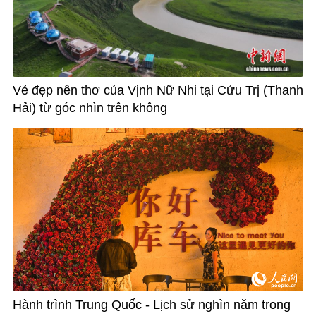
Vẻ đẹp nên thơ của Vịnh Nữ Nhi tại Cửu Trị (Thanh
Hải) từ góc nhìn trên không
Hành trình Trung Quốc - Lịch sử nghìn năm trong