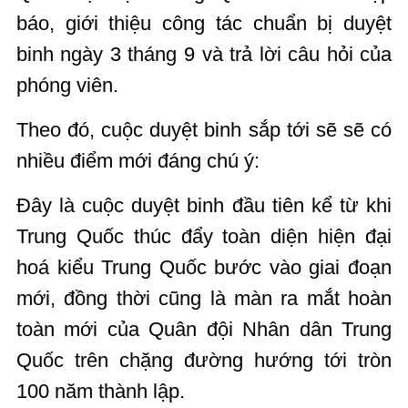
báo, giới thiệu công tác chuẩn bị duyệt
binh ngày 3 tháng 9 và trả lời câu hỏi của
phóng viên.
Theo đó, cuộc duyệt binh sắp tới sẽ sẽ có
nhiều điểm mới đáng chú ý:
Đây là cuộc duyệt binh đầu tiên kể từ khi
Trung Quốc thúc đẩy toàn diện hiện đại
hoá kiểu Trung Quốc bước vào giai đoạn
mới, đồng thời cũng là màn ra mắt hoàn
toàn mới của Quân đội Nhân dân Trung
Quốc trên chặng đường hướng tới tròn
100 năm thành lập.