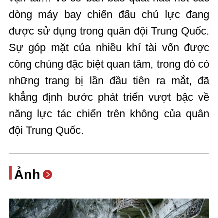
dòng máy bay chiến đấu chủ lực đang
được sử dụng trong quân đội Trung Quốc.
Sự góp mặt của nhiều khí tài vốn được
công chúng đặc biệt quan tâm, trong đó có
những trang bị lần đầu tiên ra mắt, đã
khẳng định bước phát triển vượt bậc về
năng lực tác chiến trên không của quân
đội Trung Quốc.
Ảnh