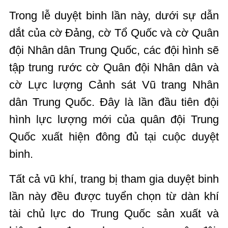
Trong lễ duyệt binh lần này, dưới sự dẫn
dắt của cờ Đảng, cờ Tổ Quốc và cờ Quân
đội Nhân dân Trung Quốc, các đội hình sẽ
tập trung rước cờ Quân đội Nhân dân và
cờ Lực lượng Cảnh sát Vũ trang Nhân
dân Trung Quốc. Đây là lần đầu tiên đội
hình lực lượng mới của quân đội Trung
Quốc xuất hiện đông đủ tại cuộc duyệt
binh.
Tất cả vũ khí, trang bị tham gia duyệt binh
lần này đều được tuyển chọn từ dàn khí
tài chủ lực do Trung Quốc sản xuất và