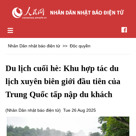
Nhân Dân nhật báo điện tử
>>
Độc quyền
Du lịch cuối hè: Khu hợp tác du
lịch xuyên biên giới đầu tiên của
Trung Quốc tấp nập du khách
(
Nhân Dân nhật báo điện tử
)
Tue 26 Aug 2025