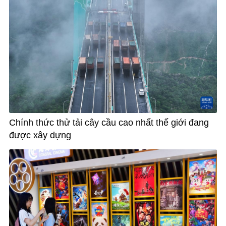
Chính thức thử tải cây cầu cao nhất thế giới đang
được xây dựng