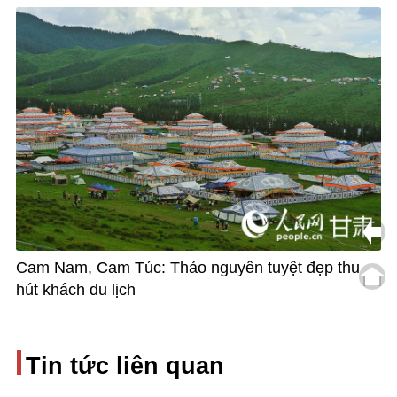
Cam Nam, Cam Túc: Thảo nguyên tuyệt đẹp thu
hút khách du lịch
Tin tức liên quan