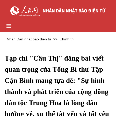
Nhân Dân nhật báo điện tử
>>
Chính trị
Tạp chí "Cầu Thị" đăng bài viết
quan trọng của Tổng Bí thư Tập
Cận Bình mang tựa đề: "Sự hình
thành và phát triển của cộng đồng
dân tộc Trung Hoa là lòng dân
hướng về, xu thế tất yếu và tất yếu