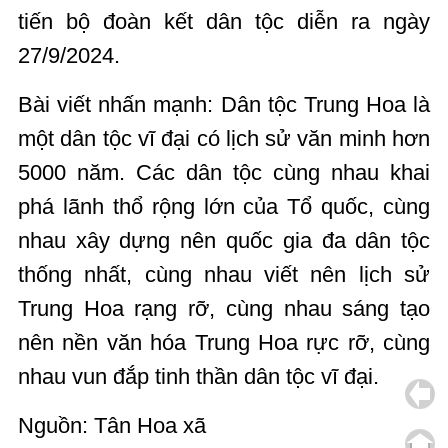
tiến bộ đoàn kết dân tộc diễn ra ngày
27/9/2024.
Bài viết nhấn mạnh: Dân tộc Trung Hoa là
một dân tộc vĩ đại có lịch sử văn minh hơn
5000 năm. Các dân tộc cùng nhau khai
phá lãnh thổ rộng lớn của Tổ quốc, cùng
nhau xây dựng nên quốc gia đa dân tộc
thống nhất, cùng nhau viết nên lịch sử
Trung Hoa rạng rỡ, cùng nhau sáng tạo
nên nền văn hóa Trung Hoa rực rỡ, cùng
nhau vun đắp tinh thần dân tộc vĩ đại.
Nguồn: Tân Hoa xã