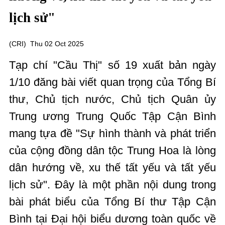
lịch sử"
(
CRI
)
Thu 02 Oct 2025
Tạp chí "Cầu Thị" số 19 xuất bản ngày
1/10 đăng bài viết quan trọng của Tổng Bí
thư, Chủ tịch nước, Chủ tịch Quân ủy
Trung ương Trung Quốc Tập Cận Bình
mang tựa đề "Sự hình thành và phát triển
của cộng đồng dân tộc Trung Hoa là lòng
dân hướng về, xu thế tất yếu và tất yếu
lịch sử". Đây là một phần nội dung trong
bài phát biểu của Tổng Bí thư Tập Cận
Bình tại Đại hội biểu dương toàn quốc về