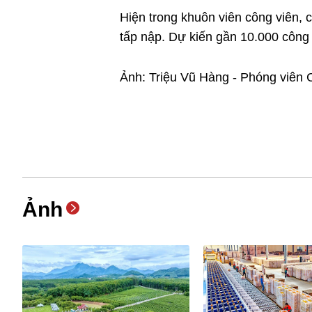
Hiện trong khuôn viên công viên, c
tấp nập. Dự kiến gần 10.000 công
Ảnh: Triệu Vũ Hàng - Phóng viên
Ảnh