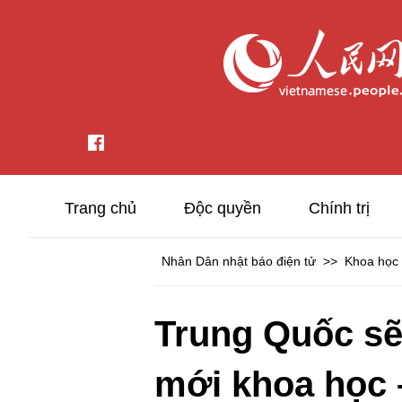
Trang chủ
Độc quyền
Chính trị
Nhân Dân nhật báo điện tử
>>
Khoa học
Trung Quốc sẽ
mới khoa học 