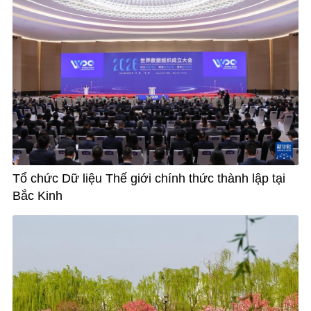
Tổ chức Dữ liệu Thế giới chính thức thành lập tại
Bắc Kinh