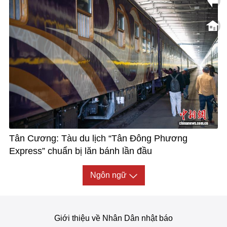
Tân Cương: Tàu du lịch “Tân Đông Phương
Express” chuẩn bị lăn bánh lần đầu
Ngôn ngữ
Giới thiệu về Nhân Dân nhật báo