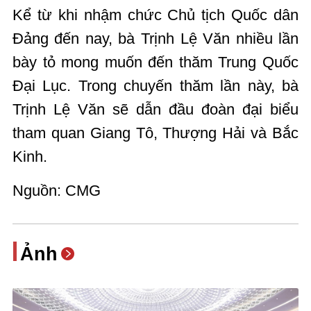
Kể từ khi nhậm chức Chủ tịch Quốc dân
Đảng đến nay, bà Trịnh Lệ Văn nhiều lần
bày tỏ mong muốn đến thăm Trung Quốc
Đại Lục. Trong chuyến thăm lần này, bà
Trịnh Lệ Văn sẽ dẫn đầu đoàn đại biểu
tham quan Giang Tô, Thượng Hải và Bắc
Kinh.
Nguồn: CMG
Ảnh