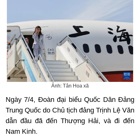
Ảnh: Tân Hoa xã
Ngày 7/4, Đoàn đại biểu Quốc Dân Đảng
Trung Quốc do Chủ tịch đảng Trịnh Lệ Văn
dẫn đầu đã đến Thượng Hải, và đi đến
Nam Kinh.