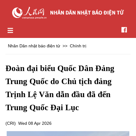
Nhân Dân nhật báo điện tử
>>
Chính trị
Đoàn đại biểu Quốc Dân Đảng
Trung Quốc do Chủ tịch đảng
Trịnh Lệ Văn dẫn đầu đã đến
Trung Quốc Đại Lục
(
CRI
)
Wed 08 Apr 2026