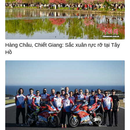
Hàng Châu, Chiết Giang: Sắc xuân rực rỡ tại Tây
Hồ