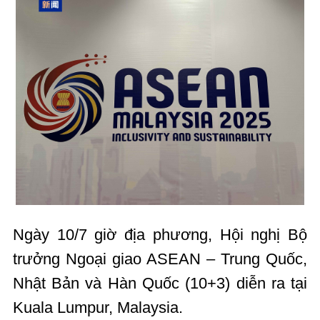
Ngày 10/7 giờ địa phương, Hội nghị Bộ
trưởng Ngoại giao ASEAN – Trung Quốc,
Nhật Bản và Hàn Quốc (10+3) diễn ra tại
Kuala Lumpur, Malaysia.