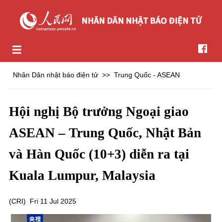
Nhân Dân nhật báo điện tử
>>
Trung Quốc - ASEAN
Hội nghị Bộ trưởng Ngoại giao
ASEAN – Trung Quốc, Nhật Bản
và Hàn Quốc (10+3) diễn ra tại
Kuala Lumpur, Malaysia
(
CRI
)
Fri 11 Jul 2025