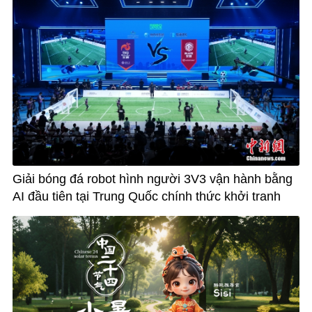
Giải bóng đá robot hình người 3V3 vận hành bằng
AI đầu tiên tại Trung Quốc chính thức khởi tranh