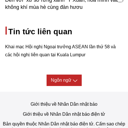
không khí mùa hè cùng đàn hươu
Tin tức liên quan
Khai mạc Hội nghị Ngoại trưởng ASEAN lần thứ 58 và
các hội nghị liên quan tại Kuala Lumpur
Ngôn ngữ
Giới thiệu về Nhân Dân nhật báo
Giới thiệu về Nhân Dân nhật báo điện tử
Bản quyền thuộc Nhân Dân nhật báo điện tử. Cấm sao chép