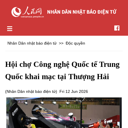
Nhân Dân nhật báo điện tử
>>
Độc quyền
Hội chợ Công nghệ Quốc tế Trung
Quốc khai mạc tại Thượng Hải
(
Nhân Dân nhật báo điện tử
)
Fri 12 Jun 2026