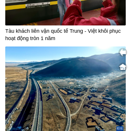
Tàu khách liên vận quốc tế Trung - Việt khôi phục
hoạt động tròn 1 năm