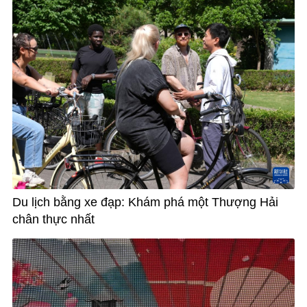
Du lịch bằng xe đạp: Khám phá một Thượng Hải
chân thực nhất