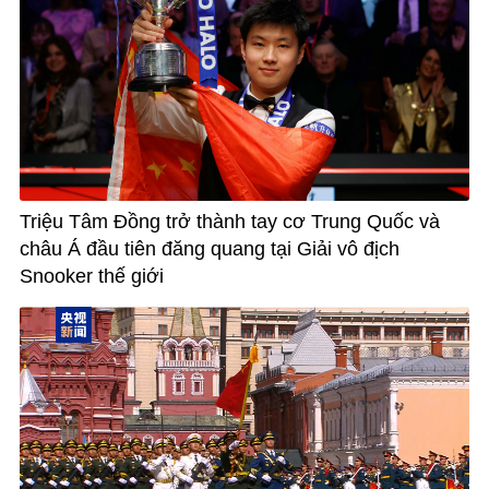
Triệu Tâm Đồng trở thành tay cơ Trung Quốc và
châu Á đầu tiên đăng quang tại Giải vô địch
Snooker thế giới