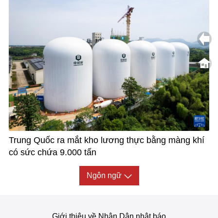
Trung Quốc ra mắt kho lương thực bằng màng khí
có sức chứa 9.000 tấn
Ngôn ngữ
Giới thiệu về Nhân Dân nhật báo