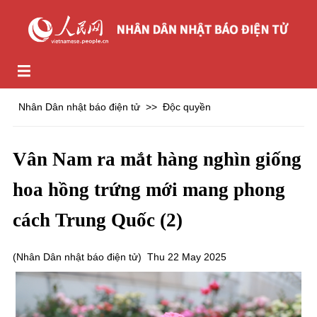
Nhân Dân nhật báo điện tử
>>
Độc quyền
Vân Nam ra mắt hàng nghìn giống
hoa hồng trứng mới mang phong
cách Trung Quốc (2)
(
Nhân Dân nhật báo điện tử
)
Thu 22 May 2025