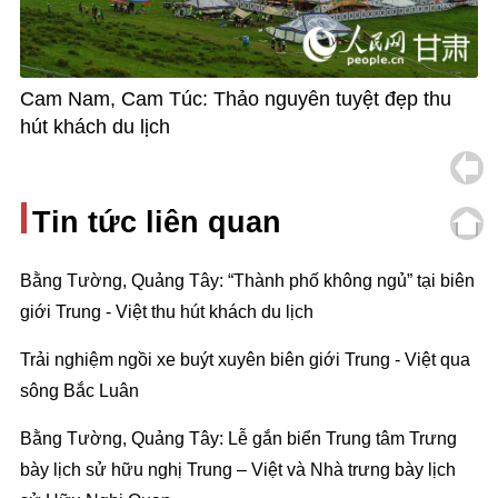
Cam Nam, Cam Túc: Thảo nguyên tuyệt đẹp thu
hút khách du lịch
Tin tức liên quan
Bằng Tường, Quảng Tây: “Thành phố không ngủ” tại biên
giới Trung - Việt thu hút khách du lịch
Trải nghiệm ngồi xe buýt xuyên biên giới Trung - Việt qua
sông Bắc Luân
Bằng Tường, Quảng Tây: Lễ gắn biển Trung tâm Trưng
bày lịch sử hữu nghị Trung – Việt và Nhà trưng bày lịch