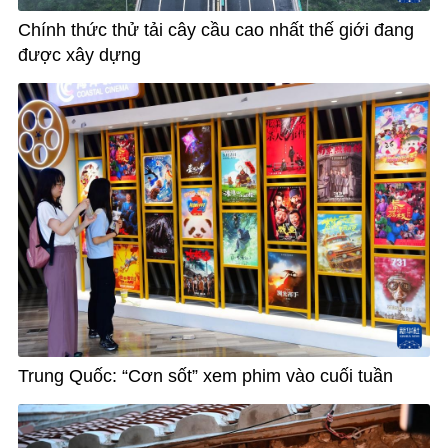
Chính thức thử tải cây cầu cao nhất thế giới đang
được xây dựng
Trung Quốc: “Cơn sốt” xem phim vào cuối tuần