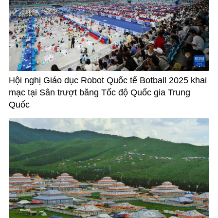
Hội nghị Giáo dục Robot Quốc tế Botball 2025 khai
mạc tại Sân trượt băng Tốc độ Quốc gia Trung
Quốc