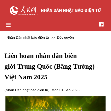
Nhân Dân nhật báo điện tử
>>
Độc quyền
Liên hoan nhân dân biên
giới Trung Quốc (Bằng Tường) -
Việt Nam 2025
(
Nhân Dân nhật báo điện tử
)
Mon 01 Sep 2025