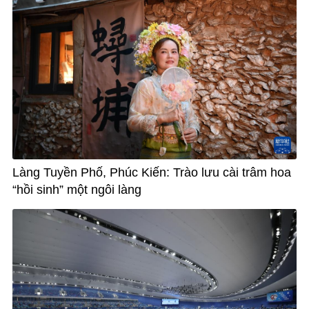
Làng Tuyền Phố, Phúc Kiến: Trào lưu cài trâm hoa
“hồi sinh” một ngôi làng