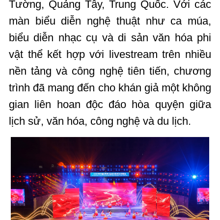
Tường, Quảng Tây, Trung Quốc. Với các
màn biểu diễn nghệ thuật như ca múa,
biểu diễn nhạc cụ và di sản văn hóa phi
vật thể kết hợp với livestream trên nhiều
nền tảng và công nghệ tiên tiến, chương
trình đã mang đến cho khán giả một không
gian liên hoan độc đáo hòa quyện giữa
lịch sử, văn hóa, công nghệ và du lịch.