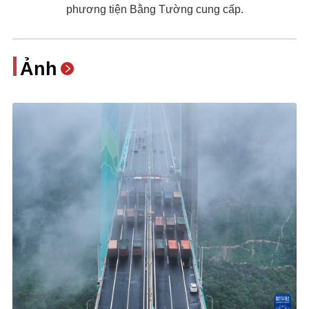
phương tiện Bằng Tường cung cấp.
Ảnh