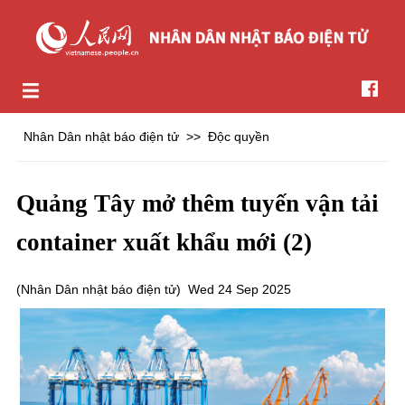
Nhân Dân nhật báo điện tử
>>
Độc quyền
Quảng Tây mở thêm tuyến vận tải
container xuất khẩu mới (2)
(
Nhân Dân nhật báo điện tử
)
Wed 24 Sep 2025