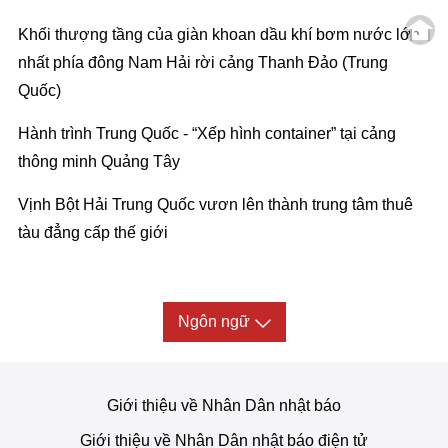
Khối thượng tầng của giàn khoan dầu khí bơm nước lớn
nhất phía đông Nam Hải rời cảng Thanh Đảo (Trung
Quốc)
Hành trình Trung Quốc - “Xếp hình container” tại cảng
thông minh Quảng Tây
Vịnh Bột Hải Trung Quốc vươn lên thành trung tâm thuê
tàu đẳng cấp thế giới
Ngôn ngữ
Giới thiệu về Nhân Dân nhật báo
Giới thiệu về Nhân Dân nhật báo điện tử