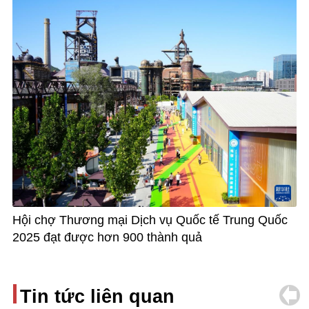
Hội chợ Thương mại Dịch vụ Quốc tế Trung Quốc
2025 đạt được hơn 900 thành quả
Tin tức liên quan