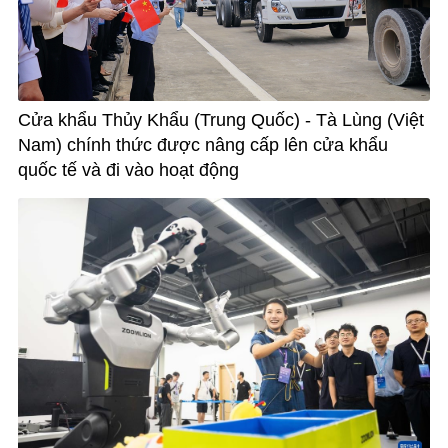
Cửa khẩu Thủy Khẩu (Trung Quốc) - Tà Lùng (Việt
Nam) chính thức được nâng cấp lên cửa khẩu
quốc tế và đi vào hoạt động