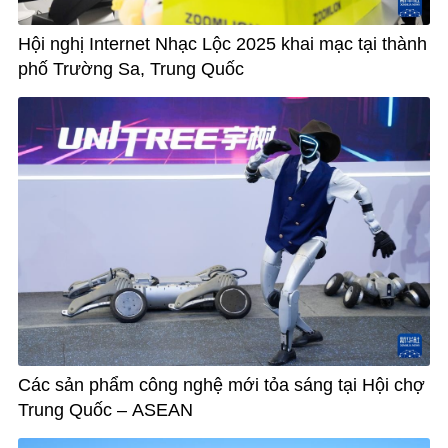
Hội nghị Internet Nhạc Lộc 2025 khai mạc tại thành
phố Trường Sa, Trung Quốc
Các sản phẩm công nghệ mới tỏa sáng tại Hội chợ
Trung Quốc – ASEAN