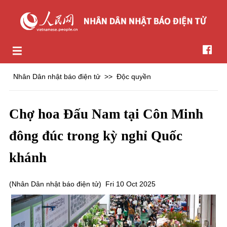
Nhân Dân nhật báo điện tử
>>
Độc quyền
Chợ hoa Đấu Nam tại Côn Minh
đông đúc trong kỳ nghỉ Quốc
khánh
(
Nhân Dân nhật báo điện tử
)
Fri 10 Oct 2025