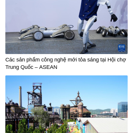
Các sản phẩm công nghệ mới tỏa sáng tại Hội chợ
Trung Quốc – ASEAN