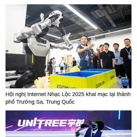
Hội nghị Internet Nhạc Lộc 2025 khai mạc tại thành
phố Trường Sa, Trung Quốc