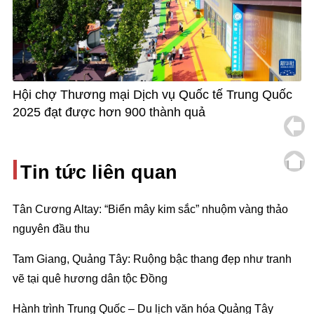
Hội chợ Thương mại Dịch vụ Quốc tế Trung Quốc
2025 đạt được hơn 900 thành quả
Tin tức liên quan
Tân Cương Altay: “Biển mây kim sắc” nhuộm vàng thảo
nguyên đầu thu
Tam Giang, Quảng Tây: Ruộng bậc thang đẹp như tranh
vẽ tại quê hương dân tộc Đồng
Hành trình Trung Quốc – Du lịch văn hóa Quảng Tây